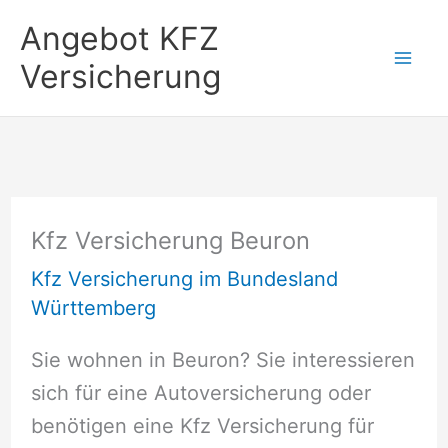
Zum
Angebot KFZ
Inhalt
Versicherung
springen
Kfz Versicherung Beuron
Kfz Versicherung im Bundesland
Württemberg
Sie wohnen in Beuron? Sie interessieren
sich für eine Autoversicherung oder
benötigen eine Kfz Versicherung für