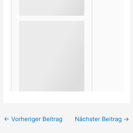
←
Vorheriger Beitrag
Nächster Beitrag
→