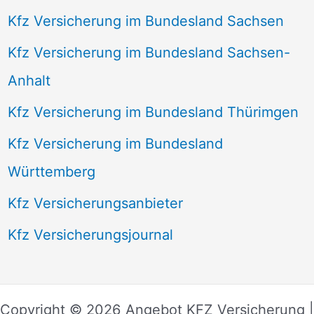
Kfz Versicherung im Bundesland Sachsen
Kfz Versicherung im Bundesland Sachsen-
Anhalt
Kfz Versicherung im Bundesland Thürimgen
Kfz Versicherung im Bundesland
Württemberg
Kfz Versicherungsanbieter
Kfz Versicherungsjournal
Copyright © 2026 Angebot KFZ Versicherung |