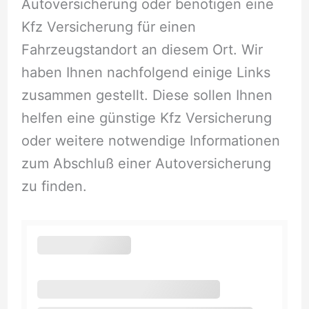
Autoversicherung oder benötigen eine
Kfz Versicherung für einen
Fahrzeugstandort an diesem Ort. Wir
haben Ihnen nachfolgend einige Links
zusammen gestellt. Diese sollen Ihnen
helfen eine günstige Kfz Versicherung
oder weitere notwendige Informationen
zum Abschluß einer Autoversicherung
zu finden.