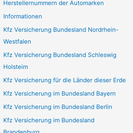
Herstellernummern der Automarken
Informationen
Kfz Versicherung Bundesland Nordrhein-
Westfalen
Kfz Versicherung Bundesland Schleswig
Holsteim
Kfz Versicherung für die Länder dieser Erde
Kfz Versicherung im Bundesland Bayern
Kfz Versicherung im Bundesland Berlin
Kfz Versicherung im Bundesland
Brandenburg