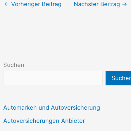
←
Vorheriger Beitrag
Nächster Beitrag
→
Suchen
Suche
Automarken und Autoversicherung
Autoversicherungen Anbieter