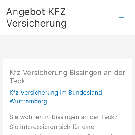
Zum
Angebot KFZ
Inhalt
Versicherung
springen
Kfz Versicherung Bissingen an der
Teck
Kfz Versicherung im Bundesland
Württemberg
Sie wohnen in Bissingen an der Teck?
Sie interessieren sich für eine