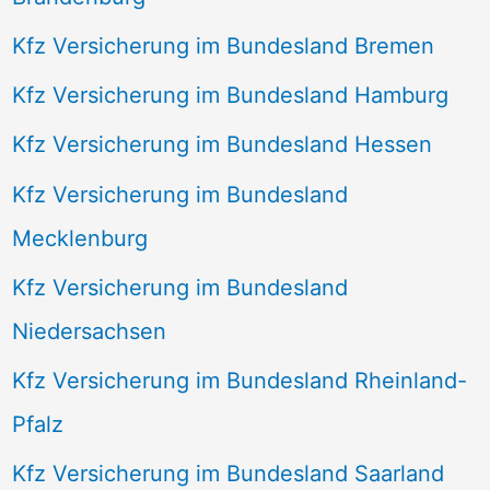
Kfz Versicherung im Bundesland Bremen
Kfz Versicherung im Bundesland Hamburg
Kfz Versicherung im Bundesland Hessen
Kfz Versicherung im Bundesland
Mecklenburg
Kfz Versicherung im Bundesland
Niedersachsen
Kfz Versicherung im Bundesland Rheinland-
Pfalz
Kfz Versicherung im Bundesland Saarland