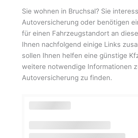
Sie wohnen in Bruchsal? Sie interess
Autoversicherung oder benötigen ei
für einen Fahrzeugstandort an dies
Ihnen nachfolgend einige Links zus
sollen Ihnen helfen eine günstige K
weitere notwendige Informationen 
Autoversicherung zu finden.