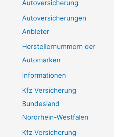
Autoversicherung
Autoversicherungen
Anbieter
Herstellernummern der
Automarken
Informationen
Kfz Versicherung
Bundesland
Nordrhein-Westfalen
Kfz Versicherung