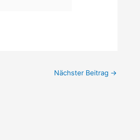
Nächster Beitrag
→