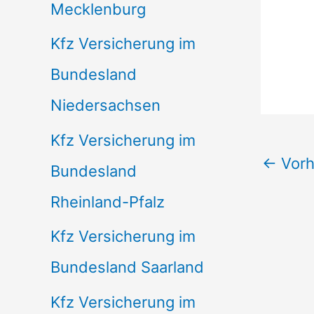
Mecklenburg
Kfz Versicherung im
Bundesland
Niedersachsen
Kfz Versicherung im
←
Vorh
Bundesland
Rheinland-Pfalz
Kfz Versicherung im
Bundesland Saarland
Kfz Versicherung im