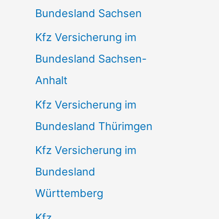
Bundesland Sachsen
Kfz Versicherung im
Bundesland Sachsen-
Anhalt
Kfz Versicherung im
Bundesland Thürimgen
Kfz Versicherung im
Bundesland
Württemberg
Kfz