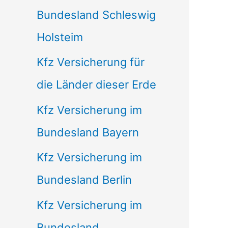
Bundesland Schleswig
Holsteim
Kfz Versicherung für
die Länder dieser Erde
Kfz Versicherung im
Bundesland Bayern
Kfz Versicherung im
Bundesland Berlin
Kfz Versicherung im
Bundesland