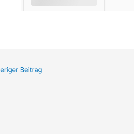
eriger Beitrag