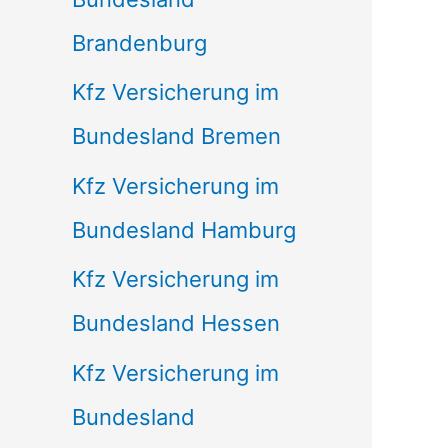
Brandenburg
Kfz Versicherung im
Bundesland Bremen
Kfz Versicherung im
Bundesland Hamburg
Kfz Versicherung im
Bundesland Hessen
Kfz Versicherung im
Bundesland