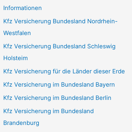
Informationen
Kfz Versicherung Bundesland Nordrhein-
Westfalen
Kfz Versicherung Bundesland Schleswig
Holsteim
Kfz Versicherung für die Länder dieser Erde
Kfz Versicherung im Bundesland Bayern
Kfz Versicherung im Bundesland Berlin
Kfz Versicherung im Bundesland
Brandenburg