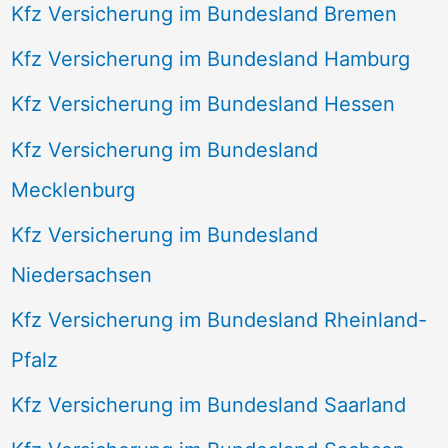
Kfz Versicherung im Bundesland Bremen
Kfz Versicherung im Bundesland Hamburg
Kfz Versicherung im Bundesland Hessen
Kfz Versicherung im Bundesland
Mecklenburg
Kfz Versicherung im Bundesland
Niedersachsen
Kfz Versicherung im Bundesland Rheinland-
Pfalz
Kfz Versicherung im Bundesland Saarland