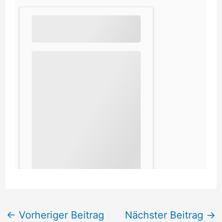
←
Vorheriger Beitrag
Nächster Beitrag
→