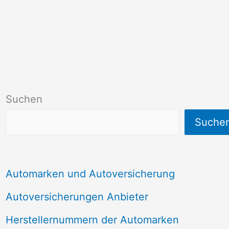
Suchen
Suche
Automarken und Autoversicherung
Autoversicherungen Anbieter
Herstellernummern der Automarken