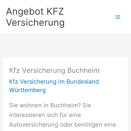
Zum
Angebot KFZ
Inhalt
Versicherung
springen
Kfz Versicherung Buchheim
Kfz Versicherung im Bundesland
Württemberg
Sie wohnen in Buchheim? Sie
interessieren sich für eine
Autoversicherung oder benötigen eine