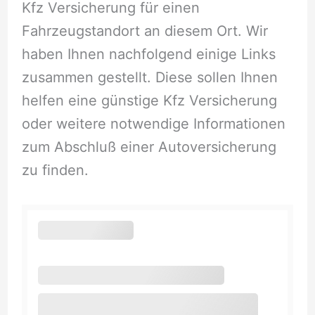
Kfz Versicherung für einen
Fahrzeugstandort an diesem Ort. Wir
haben Ihnen nachfolgend einige Links
zusammen gestellt. Diese sollen Ihnen
helfen eine günstige Kfz Versicherung
oder weitere notwendige Informationen
zum Abschluß einer Autoversicherung
zu finden.