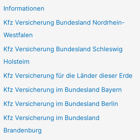
Informationen
Kfz Versicherung Bundesland Nordrhein-
Westfalen
Kfz Versicherung Bundesland Schleswig
Holsteim
Kfz Versicherung für die Länder dieser Erde
Kfz Versicherung im Bundesland Bayern
Kfz Versicherung im Bundesland Berlin
Kfz Versicherung im Bundesland
Brandenburg