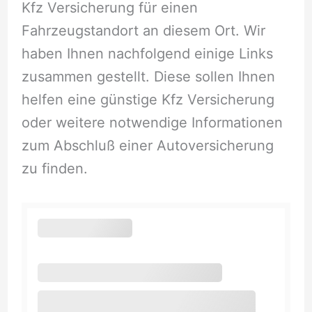
Kfz Versicherung für einen
Fahrzeugstandort an diesem Ort. Wir
haben Ihnen nachfolgend einige Links
zusammen gestellt. Diese sollen Ihnen
helfen eine günstige Kfz Versicherung
oder weitere notwendige Informationen
zum Abschluß einer Autoversicherung
zu finden.