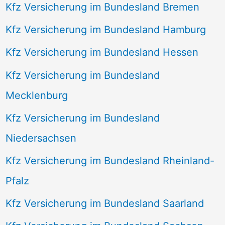
Kfz Versicherung im Bundesland Bremen
Kfz Versicherung im Bundesland Hamburg
Kfz Versicherung im Bundesland Hessen
Kfz Versicherung im Bundesland
Mecklenburg
Kfz Versicherung im Bundesland
Niedersachsen
Kfz Versicherung im Bundesland Rheinland-
Pfalz
Kfz Versicherung im Bundesland Saarland