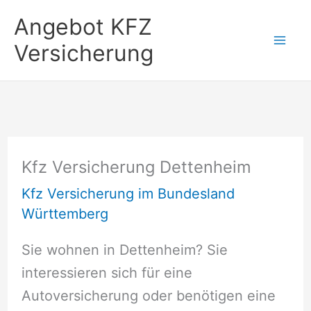
Zum
Angebot KFZ
Inhalt
Versicherung
springen
Kfz Versicherung Dettenheim
Kfz Versicherung im Bundesland
Württemberg
Sie wohnen in Dettenheim? Sie
interessieren sich für eine
Autoversicherung oder benötigen eine