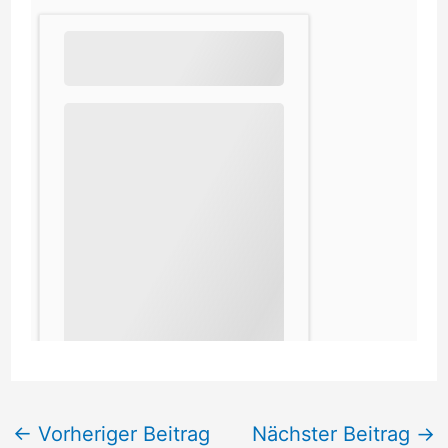
←
Vorheriger Beitrag
Nächster Beitrag
→