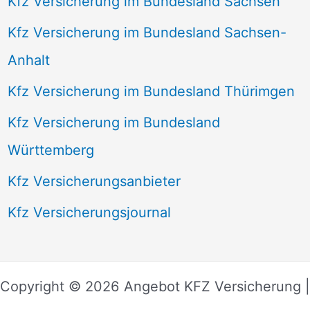
Kfz Versicherung im Bundesland Sachsen
Kfz Versicherung im Bundesland Sachsen-
Anhalt
Kfz Versicherung im Bundesland Thürimgen
Kfz Versicherung im Bundesland
Württemberg
Kfz Versicherungsanbieter
Kfz Versicherungsjournal
Copyright © 2026 Angebot KFZ Versicherung |