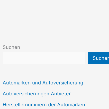
Suchen
Suche
Automarken und Autoversicherung
Autoversicherungen Anbieter
Herstellernummern der Automarken