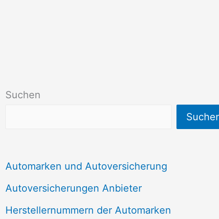
Suchen
Suche
Automarken und Autoversicherung
Autoversicherungen Anbieter
Herstellernummern der Automarken