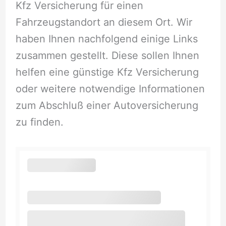
Kfz Versicherung für einen
Fahrzeugstandort an diesem Ort. Wir
haben Ihnen nachfolgend einige Links
zusammen gestellt. Diese sollen Ihnen
helfen eine günstige Kfz Versicherung
oder weitere notwendige Informationen
zum Abschluß einer Autoversicherung
zu finden.