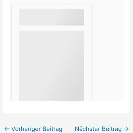
←
Vorheriger Beitrag
Nächster Beitrag
→