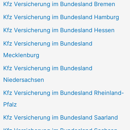
Kfz Versicherung im Bundesland Bremen
Kfz Versicherung im Bundesland Hamburg
Kfz Versicherung im Bundesland Hessen
Kfz Versicherung im Bundesland
Mecklenburg
Kfz Versicherung im Bundesland
Niedersachsen
Kfz Versicherung im Bundesland Rheinland-
Pfalz
Kfz Versicherung im Bundesland Saarland