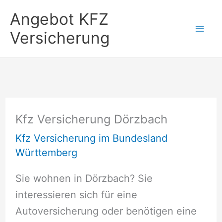
Zum
Angebot KFZ
Inhalt
Versicherung
springen
Kfz Versicherung Dörzbach
Kfz Versicherung im Bundesland
Württemberg
Sie wohnen in Dörzbach? Sie
interessieren sich für eine
Autoversicherung oder benötigen eine