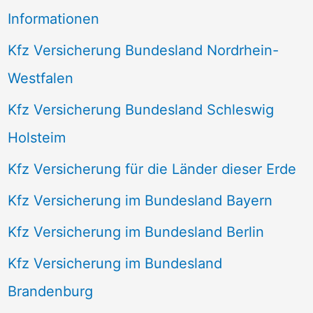
Informationen
Kfz Versicherung Bundesland Nordrhein-
Westfalen
Kfz Versicherung Bundesland Schleswig
Holsteim
Kfz Versicherung für die Länder dieser Erde
Kfz Versicherung im Bundesland Bayern
Kfz Versicherung im Bundesland Berlin
Kfz Versicherung im Bundesland
Brandenburg