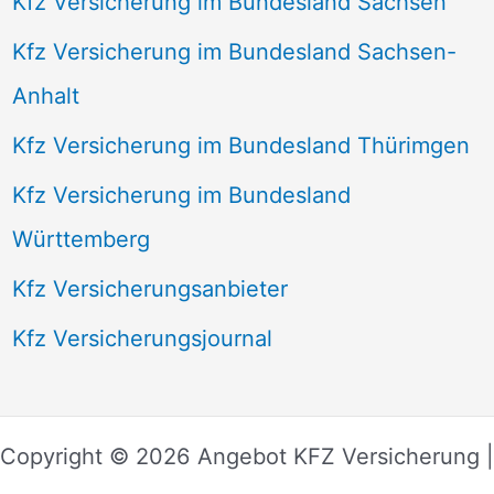
Kfz Versicherung im Bundesland Sachsen
Kfz Versicherung im Bundesland Sachsen-
Anhalt
Kfz Versicherung im Bundesland Thürimgen
Kfz Versicherung im Bundesland
Württemberg
Kfz Versicherungsanbieter
Kfz Versicherungsjournal
Copyright © 2026 Angebot KFZ Versicherung |