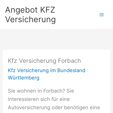
Zum
Angebot KFZ
Inhalt
Versicherung
springen
Kfz Versicherung Forbach
Kfz Versicherung im Bundesland
Württemberg
Sie wohnen in Forbach? Sie
interessieren sich für eine
Autoversicherung oder benötigen eine