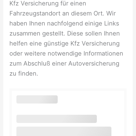
Kfz Versicherung für einen
Fahrzeugstandort an diesem Ort. Wir
haben Ihnen nachfolgend einige Links
zusammen gestellt. Diese sollen Ihnen
helfen eine günstige Kfz Versicherung
oder weitere notwendige Informationen
zum Abschluß einer Autoversicherung
zu finden.