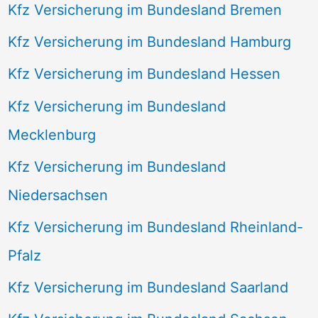
Kfz Versicherung im Bundesland Bremen
Kfz Versicherung im Bundesland Hamburg
Kfz Versicherung im Bundesland Hessen
Kfz Versicherung im Bundesland
Mecklenburg
Kfz Versicherung im Bundesland
Niedersachsen
Kfz Versicherung im Bundesland Rheinland-
Pfalz
Kfz Versicherung im Bundesland Saarland