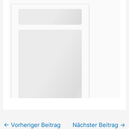
←
Vorheriger Beitrag
Nächster Beitrag
→