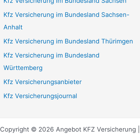
Kfz Versicherung im Bundesland Sachsen
Kfz Versicherung im Bundesland Sachsen-
Anhalt
Kfz Versicherung im Bundesland Thürimgen
Kfz Versicherung im Bundesland
Württemberg
Kfz Versicherungsanbieter
Kfz Versicherungsjournal
Copyright © 2026 Angebot KFZ Versicherung |