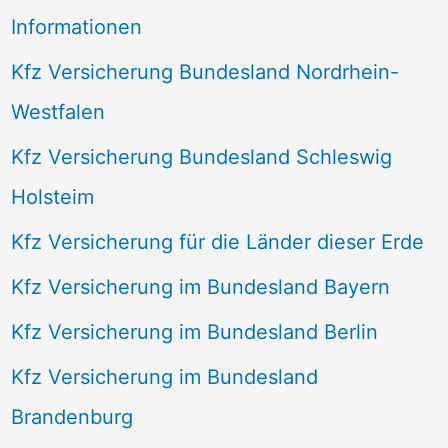
Informationen
Kfz Versicherung Bundesland Nordrhein-
Westfalen
Kfz Versicherung Bundesland Schleswig
Holsteim
Kfz Versicherung für die Länder dieser Erde
Kfz Versicherung im Bundesland Bayern
Kfz Versicherung im Bundesland Berlin
Kfz Versicherung im Bundesland
Brandenburg