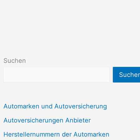
Suchen
Suche
Automarken und Autoversicherung
Autoversicherungen Anbieter
Herstellernummern der Automarken