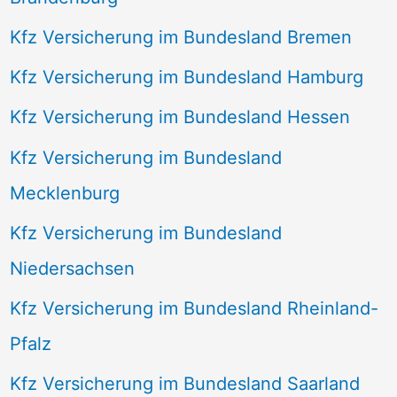
Kfz Versicherung im Bundesland Bremen
Kfz Versicherung im Bundesland Hamburg
Kfz Versicherung im Bundesland Hessen
Kfz Versicherung im Bundesland
Mecklenburg
Kfz Versicherung im Bundesland
Niedersachsen
Kfz Versicherung im Bundesland Rheinland-
Pfalz
Kfz Versicherung im Bundesland Saarland