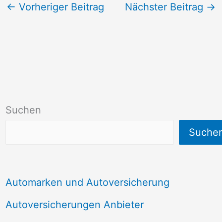
←
Vorheriger Beitrag
Nächster Beitrag
→
Suchen
Suche
Automarken und Autoversicherung
Autoversicherungen Anbieter