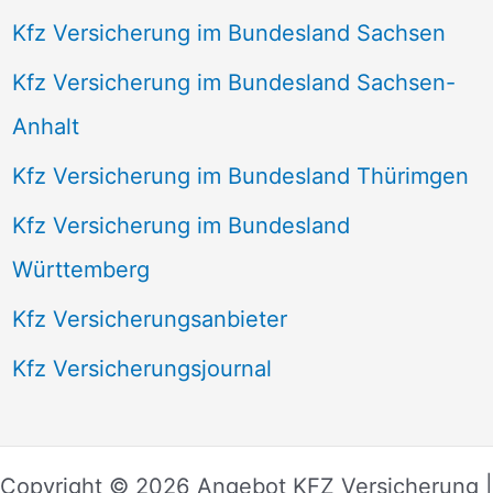
Kfz Versicherung im Bundesland Sachsen
Kfz Versicherung im Bundesland Sachsen-
Anhalt
Kfz Versicherung im Bundesland Thürimgen
Kfz Versicherung im Bundesland
Württemberg
Kfz Versicherungsanbieter
Kfz Versicherungsjournal
Copyright © 2026 Angebot KFZ Versicherung |