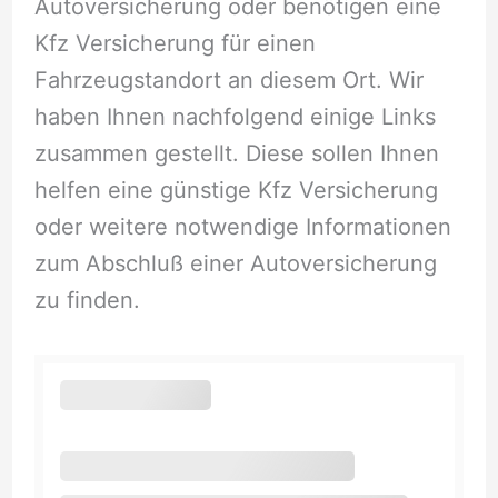
Autoversicherung oder benötigen eine
Kfz Versicherung für einen
Fahrzeugstandort an diesem Ort. Wir
haben Ihnen nachfolgend einige Links
zusammen gestellt. Diese sollen Ihnen
helfen eine günstige Kfz Versicherung
oder weitere notwendige Informationen
zum Abschluß einer Autoversicherung
zu finden.