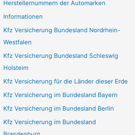
Herstellernummern der Automarken
Informationen
Kfz Versicherung Bundesland Nordrhein-
Westfalen
Kfz Versicherung Bundesland Schleswig
Holsteim
Kfz Versicherung für die Länder dieser Erde
Kfz Versicherung im Bundesland Bayern
Kfz Versicherung im Bundesland Berlin
Kfz Versicherung im Bundesland
Brandenburg