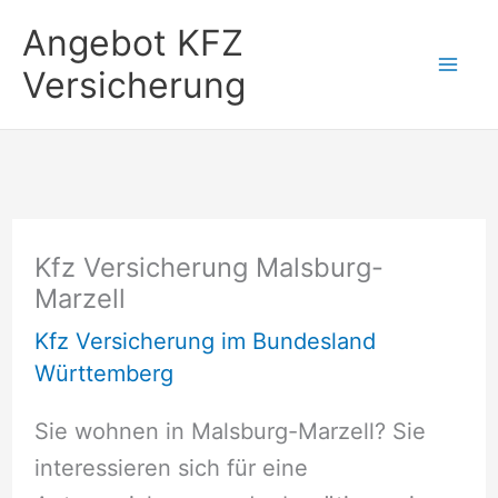
Zum
Angebot KFZ
Inhalt
Versicherung
springen
Kfz Versicherung Malsburg-
Marzell
Kfz Versicherung im Bundesland
Württemberg
Sie wohnen in Malsburg-Marzell? Sie
interessieren sich für eine