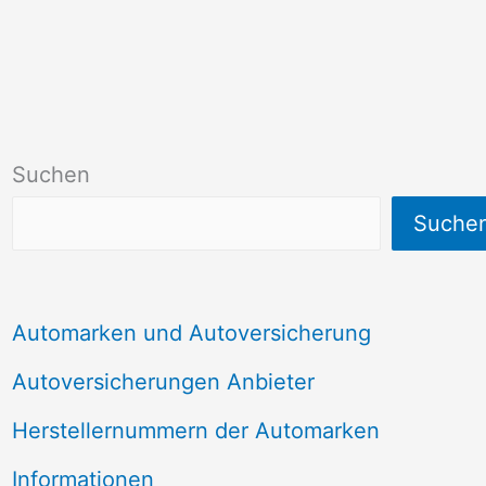
Suchen
Suche
Automarken und Autoversicherung
Autoversicherungen Anbieter
Herstellernummern der Automarken
Informationen