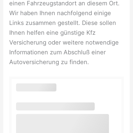
einen Fahrzeugstandort an diesem Ort.
Wir haben Ihnen nachfolgend einige
Links zusammen gestellt. Diese sollen
Ihnen helfen eine günstige Kfz
Versicherung oder weitere notwendige
Informationen zum Abschluß einer
Autoversicherung zu finden.