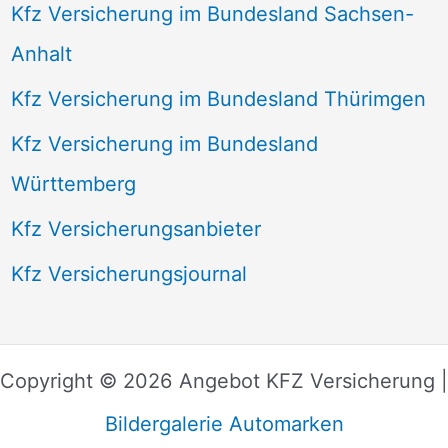
Kfz Versicherung im Bundesland Sachsen-
Anhalt
Kfz Versicherung im Bundesland Thürimgen
Kfz Versicherung im Bundesland
Württemberg
Kfz Versicherungsanbieter
Kfz Versicherungsjournal
Copyright © 2026 Angebot KFZ Versicherung |
Bildergalerie Automarken