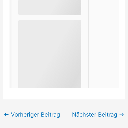
←
Vorheriger Beitrag
Nächster Beitrag
→