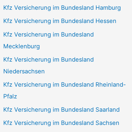
Kfz Versicherung im Bundesland Hamburg
Kfz Versicherung im Bundesland Hessen
Kfz Versicherung im Bundesland
Mecklenburg
Kfz Versicherung im Bundesland
Niedersachsen
Kfz Versicherung im Bundesland Rheinland-
Pfalz
Kfz Versicherung im Bundesland Saarland
Kfz Versicherung im Bundesland Sachsen