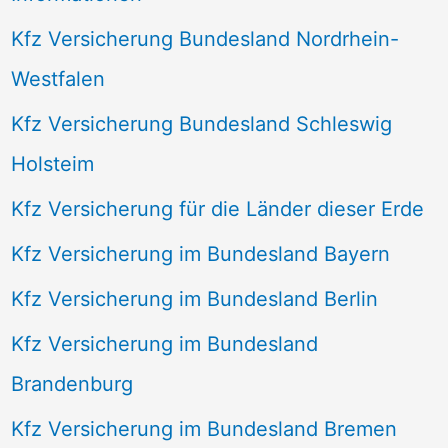
Kfz Versicherung Bundesland Nordrhein-
Westfalen
Kfz Versicherung Bundesland Schleswig
Holsteim
Kfz Versicherung für die Länder dieser Erde
Kfz Versicherung im Bundesland Bayern
Kfz Versicherung im Bundesland Berlin
Kfz Versicherung im Bundesland
Brandenburg
Kfz Versicherung im Bundesland Bremen