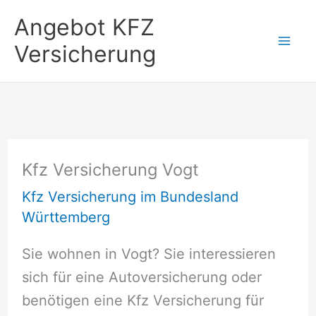
Zum
Angebot KFZ
Inhalt
Versicherung
springen
Kfz Versicherung Vogt
Kfz Versicherung im Bundesland
Württemberg
Sie wohnen in Vogt? Sie interessieren
sich für eine Autoversicherung oder
benötigen eine Kfz Versicherung für