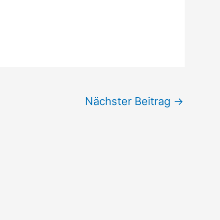
Nächster Beitrag
→