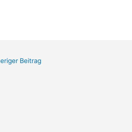
eriger Beitrag