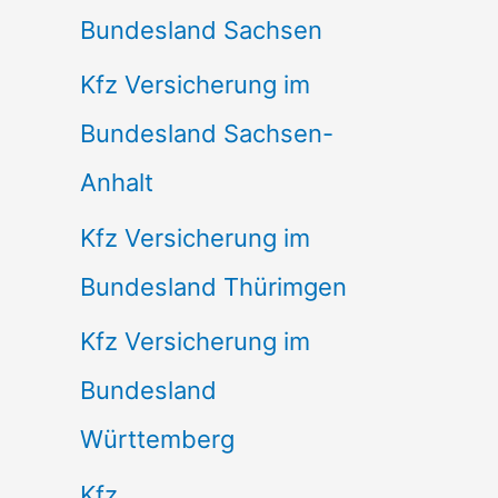
Bundesland Sachsen
Kfz Versicherung im
Bundesland Sachsen-
Anhalt
Kfz Versicherung im
Bundesland Thürimgen
Kfz Versicherung im
Bundesland
Württemberg
Kfz