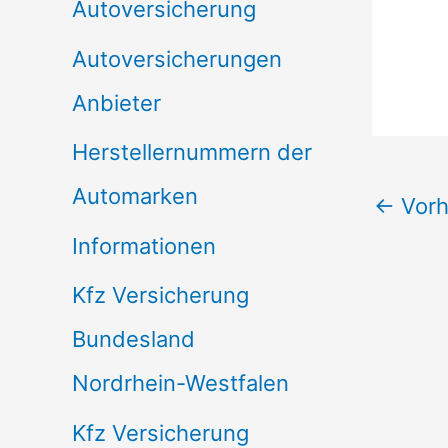
Autoversicherung
Autoversicherungen
Anbieter
Herstellernummern der
Automarken
←
Vorh
Informationen
Kfz Versicherung
Bundesland
Nordrhein-Westfalen
Kfz Versicherung