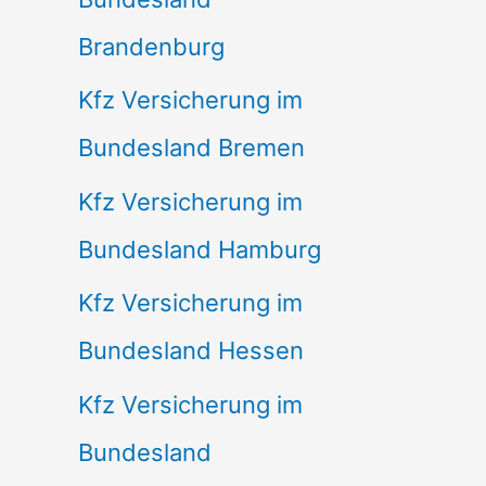
Brandenburg
Kfz Versicherung im
Bundesland Bremen
Kfz Versicherung im
Bundesland Hamburg
Kfz Versicherung im
Bundesland Hessen
Kfz Versicherung im
Bundesland