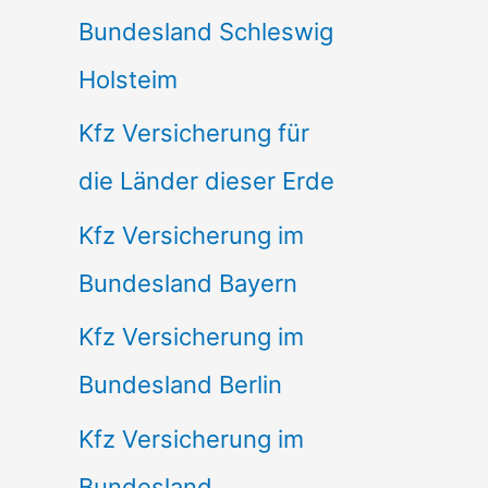
Bundesland Schleswig
Holsteim
Kfz Versicherung für
die Länder dieser Erde
Kfz Versicherung im
Bundesland Bayern
Kfz Versicherung im
Bundesland Berlin
Kfz Versicherung im
Bundesland