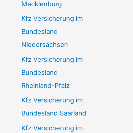
Mecklenburg
Kfz Versicherung im
Bundesland
Niedersachsen
Kfz Versicherung im
Bundesland
Rheinland-Pfalz
Kfz Versicherung im
Bundesland Saarland
Kfz Versicherung im