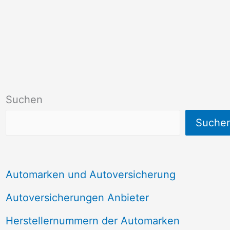
Suchen
Suche
Automarken und Autoversicherung
Autoversicherungen Anbieter
Herstellernummern der Automarken