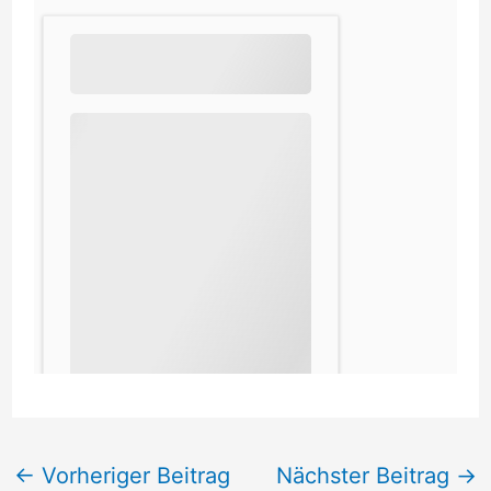
←
Vorheriger Beitrag
Nächster Beitrag
→