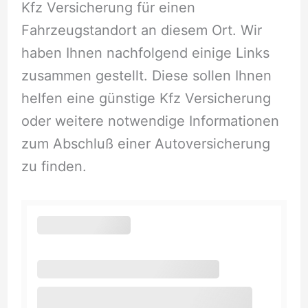
Kfz Versicherung für einen
Fahrzeugstandort an diesem Ort. Wir
haben Ihnen nachfolgend einige Links
zusammen gestellt. Diese sollen Ihnen
helfen eine günstige Kfz Versicherung
oder weitere notwendige Informationen
zum Abschluß einer Autoversicherung
zu finden.