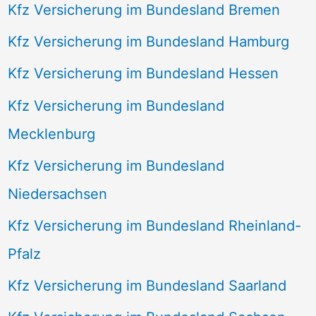
Kfz Versicherung im Bundesland Bremen
Kfz Versicherung im Bundesland Hamburg
Kfz Versicherung im Bundesland Hessen
Kfz Versicherung im Bundesland
Mecklenburg
Kfz Versicherung im Bundesland
Niedersachsen
Kfz Versicherung im Bundesland Rheinland-
Pfalz
Kfz Versicherung im Bundesland Saarland