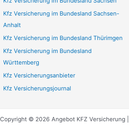
Kfz Versicherung im Bundesland Sachsen
Kfz Versicherung im Bundesland Sachsen-
Anhalt
Kfz Versicherung im Bundesland Thürimgen
Kfz Versicherung im Bundesland
Württemberg
Kfz Versicherungsanbieter
Kfz Versicherungsjournal
Copyright © 2026 Angebot KFZ Versicherung |