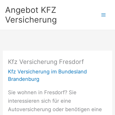
Zum
Angebot KFZ
Inhalt
Versicherung
springen
Kfz Versicherung Fresdorf
Kfz Versicherung im Bundesland
Brandenburg
Sie wohnen in Fresdorf? Sie
interessieren sich für eine
Autoversicherung oder benötigen eine