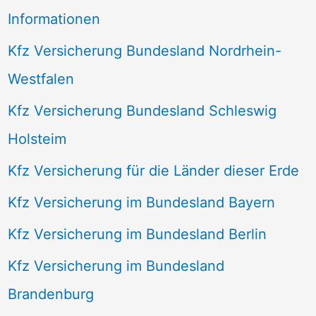
Informationen
Kfz Versicherung Bundesland Nordrhein-
Westfalen
Kfz Versicherung Bundesland Schleswig
Holsteim
Kfz Versicherung für die Länder dieser Erde
Kfz Versicherung im Bundesland Bayern
Kfz Versicherung im Bundesland Berlin
Kfz Versicherung im Bundesland
Brandenburg