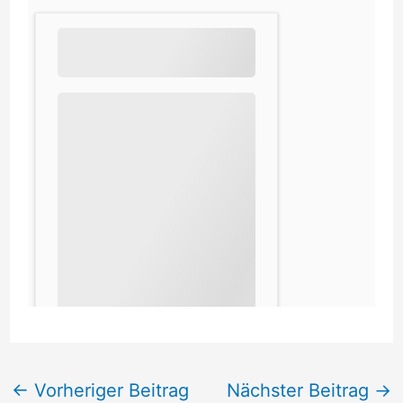
←
Vorheriger Beitrag
Nächster Beitrag
→