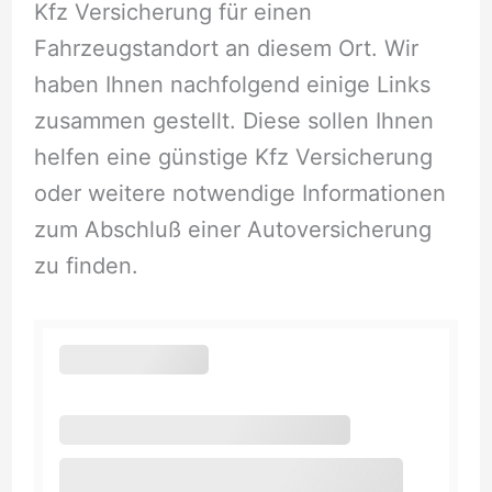
Kfz Versicherung für einen
Fahrzeugstandort an diesem Ort. Wir
haben Ihnen nachfolgend einige Links
zusammen gestellt. Diese sollen Ihnen
helfen eine günstige Kfz Versicherung
oder weitere notwendige Informationen
zum Abschluß einer Autoversicherung
zu finden.