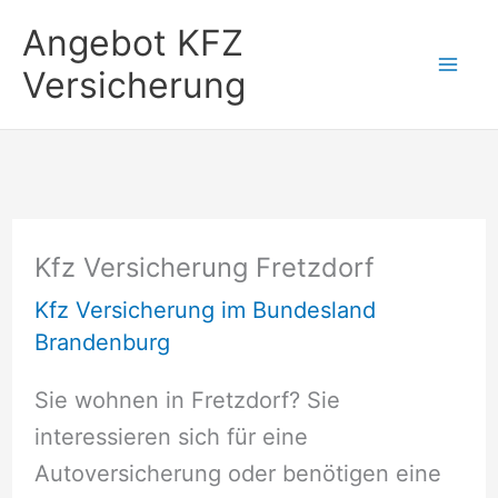
Zum
Angebot KFZ
Inhalt
Versicherung
springen
Kfz Versicherung Fretzdorf
Kfz Versicherung im Bundesland
Brandenburg
Sie wohnen in Fretzdorf? Sie
interessieren sich für eine
Autoversicherung oder benötigen eine