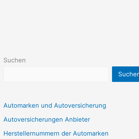
Suchen
Suche
Automarken und Autoversicherung
Autoversicherungen Anbieter
Herstellernummern der Automarken