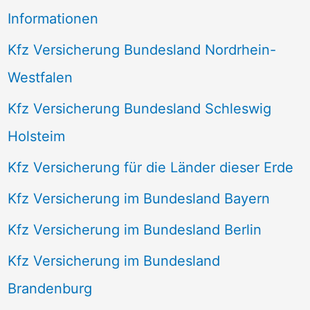
Informationen
Kfz Versicherung Bundesland Nordrhein-
Westfalen
Kfz Versicherung Bundesland Schleswig
Holsteim
Kfz Versicherung für die Länder dieser Erde
Kfz Versicherung im Bundesland Bayern
Kfz Versicherung im Bundesland Berlin
Kfz Versicherung im Bundesland
Brandenburg