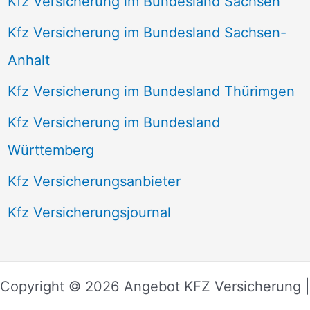
Kfz Versicherung im Bundesland Sachsen
Kfz Versicherung im Bundesland Sachsen-
Anhalt
Kfz Versicherung im Bundesland Thürimgen
Kfz Versicherung im Bundesland
Württemberg
Kfz Versicherungsanbieter
Kfz Versicherungsjournal
Copyright © 2026 Angebot KFZ Versicherung |