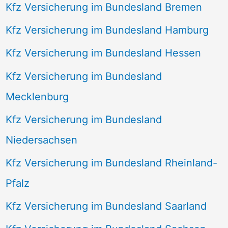
Kfz Versicherung im Bundesland Bremen
Kfz Versicherung im Bundesland Hamburg
Kfz Versicherung im Bundesland Hessen
Kfz Versicherung im Bundesland
Mecklenburg
Kfz Versicherung im Bundesland
Niedersachsen
Kfz Versicherung im Bundesland Rheinland-
Pfalz
Kfz Versicherung im Bundesland Saarland