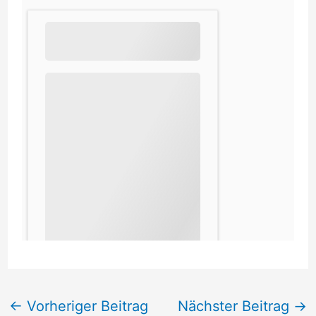
←
Vorheriger Beitrag
Nächster Beitrag
→