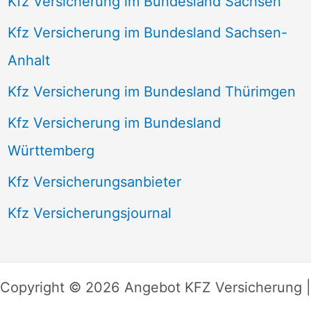
Kfz Versicherung im Bundesland Sachsen
Kfz Versicherung im Bundesland Sachsen-
Anhalt
Kfz Versicherung im Bundesland Thürimgen
Kfz Versicherung im Bundesland
Württemberg
Kfz Versicherungsanbieter
Kfz Versicherungsjournal
Copyright © 2026 Angebot KFZ Versicherung |