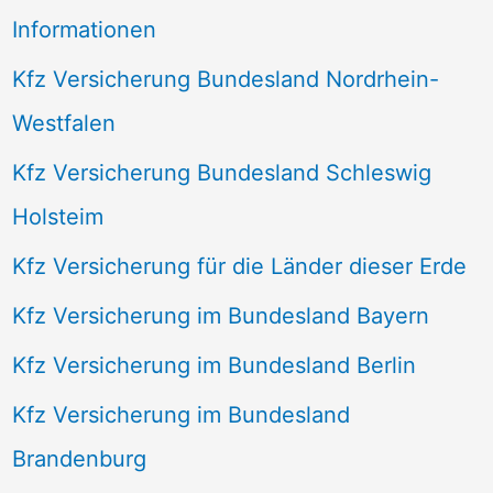
Informationen
Kfz Versicherung Bundesland Nordrhein-
Westfalen
Kfz Versicherung Bundesland Schleswig
Holsteim
Kfz Versicherung für die Länder dieser Erde
Kfz Versicherung im Bundesland Bayern
Kfz Versicherung im Bundesland Berlin
Kfz Versicherung im Bundesland
Brandenburg