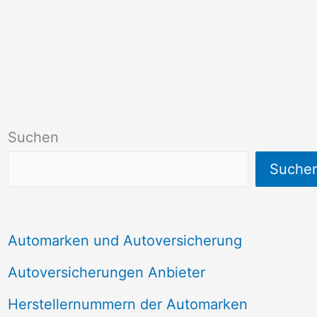
Suchen
Suche
Automarken und Autoversicherung
Autoversicherungen Anbieter
Herstellernummern der Automarken