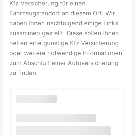
Kfz Versicherung für einen
Fahrzeugstandort an diesem Ort. Wir
haben Ihnen nachfolgend einige Links
zusammen gestellt. Diese sollen Ihnen
helfen eine günstige Kfz Versicherung
oder weitere notwendige Informationen
zum Abschluß einer Autoversicherung
zu finden.