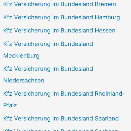
Kfz Versicherung im Bundesland Bremen
Kfz Versicherung im Bundesland Hamburg
Kfz Versicherung im Bundesland Hessen
Kfz Versicherung im Bundesland
Mecklenburg
Kfz Versicherung im Bundesland
Niedersachsen
Kfz Versicherung im Bundesland Rheinland-
Pfalz
Kfz Versicherung im Bundesland Saarland