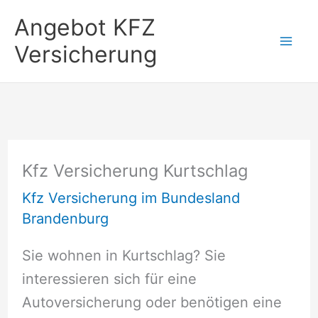
Zum
Angebot KFZ
Inhalt
Versicherung
springen
Kfz Versicherung Kurtschlag
Kfz Versicherung im Bundesland
Brandenburg
Sie wohnen in Kurtschlag? Sie
interessieren sich für eine
Autoversicherung oder benötigen eine