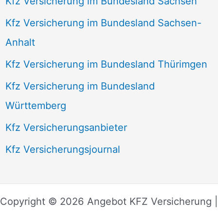
Kfz Versicherung im Bundesland Sachsen
Kfz Versicherung im Bundesland Sachsen-
Anhalt
Kfz Versicherung im Bundesland Thürimgen
Kfz Versicherung im Bundesland
Württemberg
Kfz Versicherungsanbieter
Kfz Versicherungsjournal
Copyright © 2026 Angebot KFZ Versicherung |