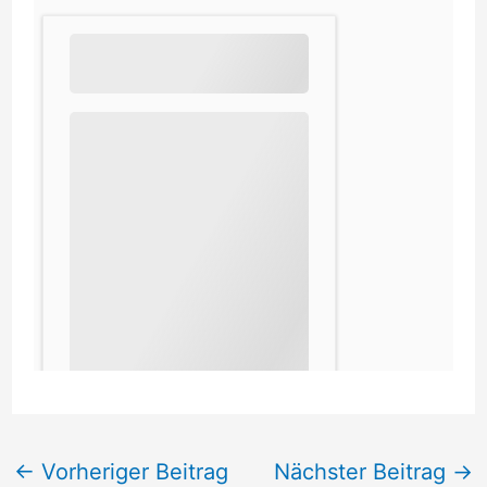
←
Vorheriger Beitrag
Nächster Beitrag
→