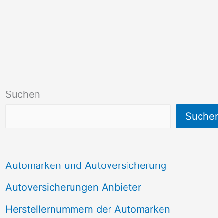
Suchen
Suche
Automarken und Autoversicherung
Autoversicherungen Anbieter
Herstellernummern der Automarken