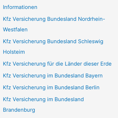
Informationen
Kfz Versicherung Bundesland Nordrhein-
Westfalen
Kfz Versicherung Bundesland Schleswig
Holsteim
Kfz Versicherung für die Länder dieser Erde
Kfz Versicherung im Bundesland Bayern
Kfz Versicherung im Bundesland Berlin
Kfz Versicherung im Bundesland
Brandenburg