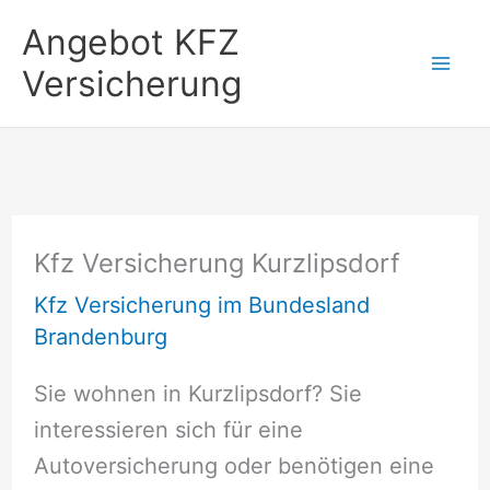
Zum
Angebot KFZ
Inhalt
Versicherung
springen
Kfz Versicherung Kurzlipsdorf
Kfz Versicherung im Bundesland
Brandenburg
Sie wohnen in Kurzlipsdorf? Sie
interessieren sich für eine
Autoversicherung oder benötigen eine