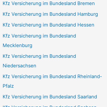
Kfz Versicherung im Bundesland Bremen
Kfz Versicherung im Bundesland Hamburg
Kfz Versicherung im Bundesland Hessen
Kfz Versicherung im Bundesland
Mecklenburg
Kfz Versicherung im Bundesland
Niedersachsen
Kfz Versicherung im Bundesland Rheinland-
Pfalz
Kfz Versicherung im Bundesland Saarland