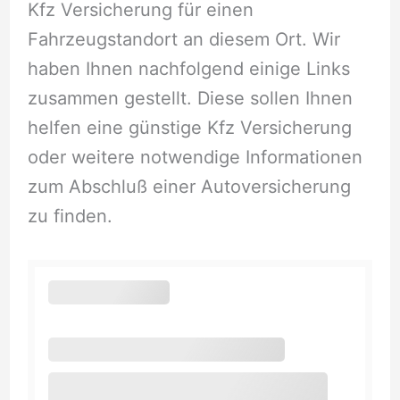
Kfz Versicherung für einen
Fahrzeugstandort an diesem Ort. Wir
haben Ihnen nachfolgend einige Links
zusammen gestellt. Diese sollen Ihnen
helfen eine günstige Kfz Versicherung
oder weitere notwendige Informationen
zum Abschluß einer Autoversicherung
zu finden.