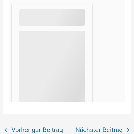
←
Vorheriger Beitrag
Nächster Beitrag
→