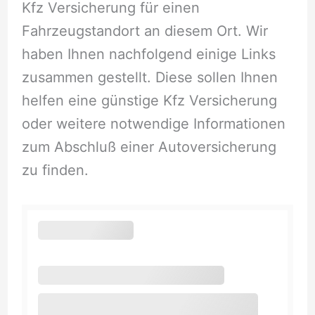
Kfz Versicherung für einen
Fahrzeugstandort an diesem Ort. Wir
haben Ihnen nachfolgend einige Links
zusammen gestellt. Diese sollen Ihnen
helfen eine günstige Kfz Versicherung
oder weitere notwendige Informationen
zum Abschluß einer Autoversicherung
zu finden.