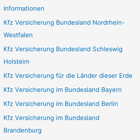
Informationen
Kfz Versicherung Bundesland Nordrhein-
Westfalen
Kfz Versicherung Bundesland Schleswig
Holsteim
Kfz Versicherung für die Länder dieser Erde
Kfz Versicherung im Bundesland Bayern
Kfz Versicherung im Bundesland Berlin
Kfz Versicherung im Bundesland
Brandenburg