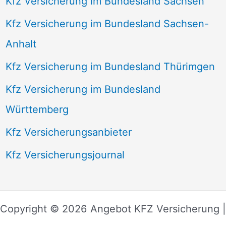
Kfz Versicherung im Bundesland Sachsen
Kfz Versicherung im Bundesland Sachsen-
Anhalt
Kfz Versicherung im Bundesland Thürimgen
Kfz Versicherung im Bundesland
Württemberg
Kfz Versicherungsanbieter
Kfz Versicherungsjournal
Copyright © 2026 Angebot KFZ Versicherung |