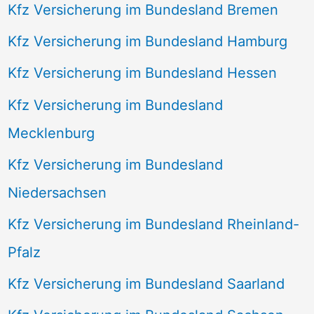
Kfz Versicherung im Bundesland Bremen
Kfz Versicherung im Bundesland Hamburg
Kfz Versicherung im Bundesland Hessen
Kfz Versicherung im Bundesland
Mecklenburg
Kfz Versicherung im Bundesland
Niedersachsen
Kfz Versicherung im Bundesland Rheinland-
Pfalz
Kfz Versicherung im Bundesland Saarland