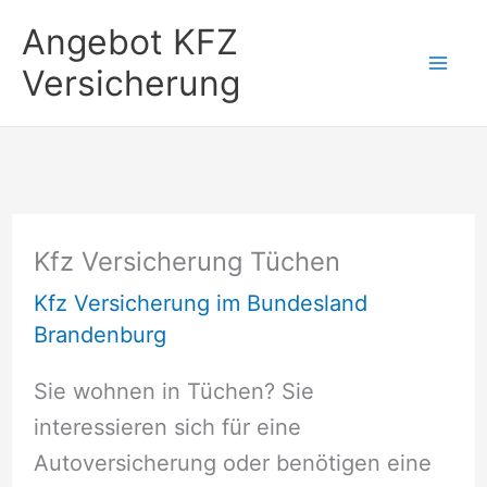
Zum
Angebot KFZ
Inhalt
Versicherung
springen
Kfz Versicherung Tüchen
Kfz Versicherung im Bundesland
Brandenburg
Sie wohnen in Tüchen? Sie
interessieren sich für eine
Autoversicherung oder benötigen eine