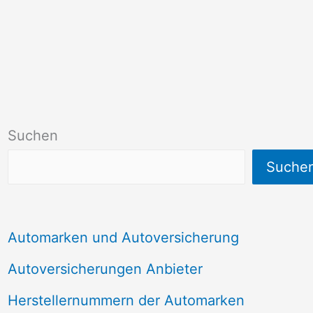
Suchen
Suche
Automarken und Autoversicherung
Autoversicherungen Anbieter
Herstellernummern der Automarken