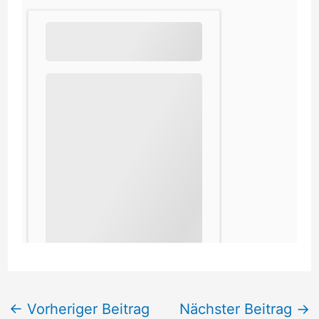
←
Vorheriger Beitrag
Nächster Beitrag
→