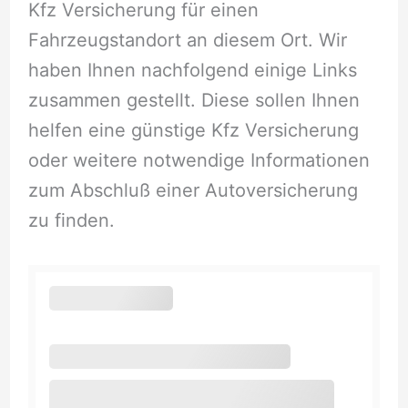
Kfz Versicherung für einen
Fahrzeugstandort an diesem Ort. Wir
haben Ihnen nachfolgend einige Links
zusammen gestellt. Diese sollen Ihnen
helfen eine günstige Kfz Versicherung
oder weitere notwendige Informationen
zum Abschluß einer Autoversicherung
zu finden.